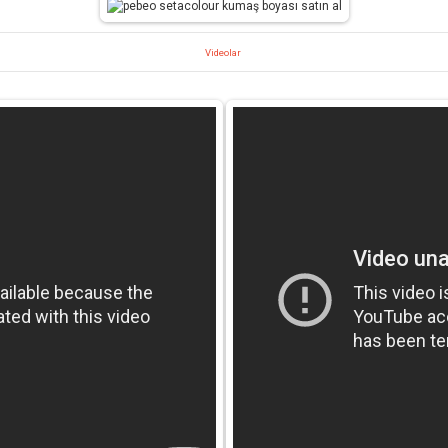
Videolar