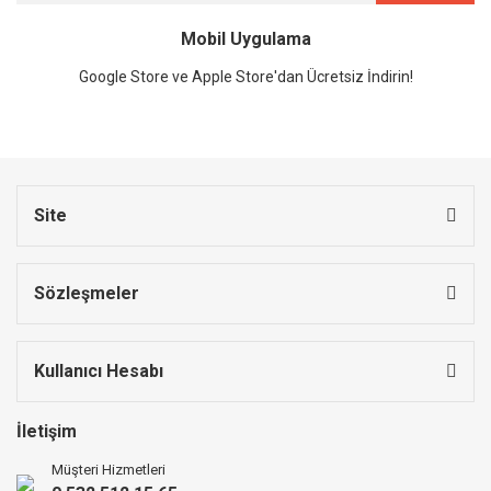
Mobil Uygulama
Google Store ve Apple Store'dan Ücretsiz İndirin!
Site
Sözleşmeler
Kullanıcı Hesabı
İletişim
Müşteri Hizmetleri