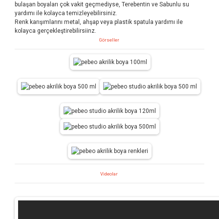
bulaşan boyaları çok vakit geçmediyse, Terebentin ve Sabunlu su
yardımı ile kolayca temizleyebilirsiniz.
Renk karışımlarını metal, ahşap veya plastik spatula yardımı ile
kolayca gerçekleştirebilirsiinz.
Görseller
Videolar