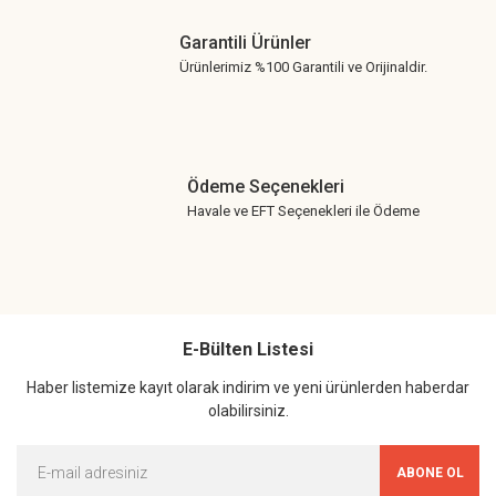
Garantili Ürünler
Ürünlerimiz %100 Garantili ve Orijinaldir.
Ödeme Seçenekleri
Havale ve EFT Seçenekleri ile Ödeme
E-Bülten Listesi
Haber listemize kayıt olarak indirim ve yeni ürünlerden haberdar
olabilirsiniz.
ABONE OL