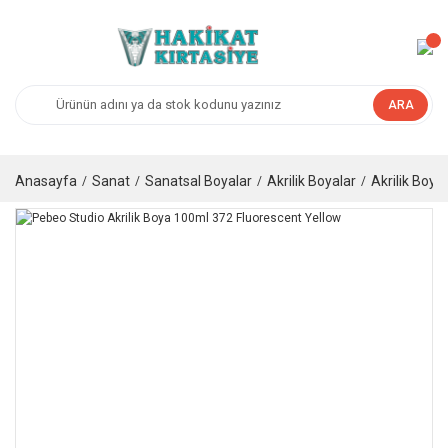
ARA
Anasayfa
Sanat
Sanatsal Boyalar
Akrilik Boyalar
Akrilik Boya