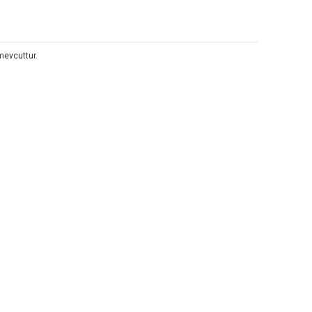
mevcuttur.