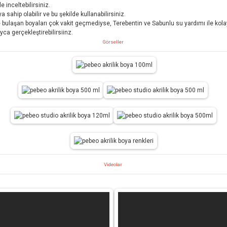
 inceltebilirsiniz.
a sahip olabilir ve bu şekilde kullanabilirsiniz.
e bulaşan boyaları çok vakit geçmediyse, Terebentin ve Sabunlu su yardımı ile kola
yca gerçekleştirebilirsiinz.
Görseller
Videolar