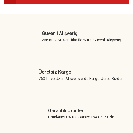
Gönder
Güvenli Alışveriş
256 BIT SSL Sertifika İle %100 Güvenli Alışveriş
Ücretsiz Kargo
750 TL ve Üzeri Alışverişlerde Kargo Ücreti Bizden!
Garantili Ürünler
Ürünlerimiz %100 Garantili ve Orijinaldir.