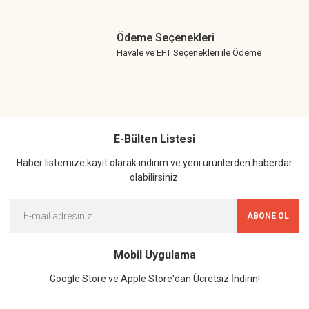
Ödeme Seçenekleri
Havale ve EFT Seçenekleri ile Ödeme
E-Bülten Listesi
Haber listemize kayıt olarak indirim ve yeni ürünlerden haberdar
olabilirsiniz.
ABONE OL
Mobil Uygulama
Google Store ve Apple Store'dan Ücretsiz İndirin!