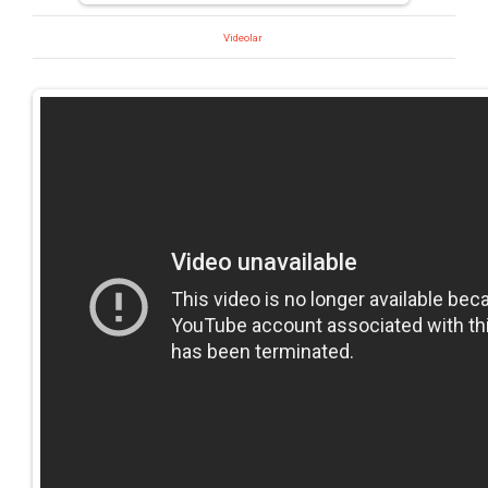
Videolar