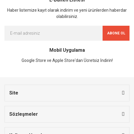
Haber listemize kayıt olarak indirim ve yeni ürünlerden haberdar
olabilirsiniz.
ABONE OL
Mobil Uygulama
Google Store ve Apple Store'dan Ücretsiz İndirin!
Site
Sözleşmeler