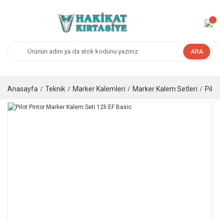
ARA
Anasayfa
Teknik
Marker Kalemleri
Marker Kalem Setleri
Pilot