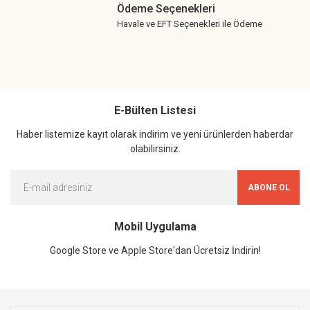
Ödeme Seçenekleri
Havale ve EFT Seçenekleri ile Ödeme
E-Bülten Listesi
Haber listemize kayıt olarak indirim ve yeni ürünlerden haberdar
olabilirsiniz.
ABONE OL
Mobil Uygulama
Google Store ve Apple Store'dan Ücretsiz İndirin!