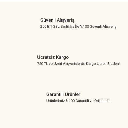
Gönder
Güvenli Alışveriş
256 BIT SSL Sertifika İle %100 Güvenli Alışveriş
Ücretsiz Kargo
750 TL ve Üzeri Alışverişlerde Kargo Ücreti Bizden!
Garantili Ürünler
Ürünlerimiz %100 Garantili ve Orijinaldir.