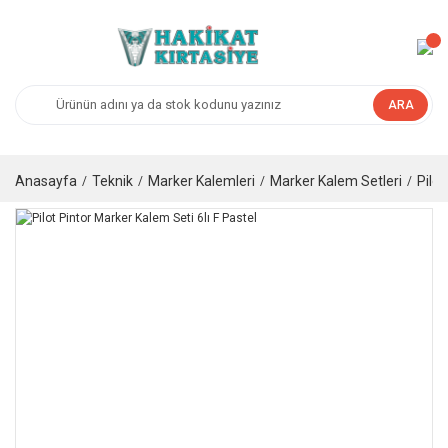
ARA
Anasayfa
Teknik
Marker Kalemleri
Marker Kalem Setleri
Pilot