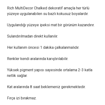
Rich MultiDecor Chalked dekoratif amaçla her türlü
yüzeye uygulanabilen su bazlı kokusuz boyalardır.
Uygulandığı yüzeye ipeksi mat bir görünüm kazandırır.
Sulandırılmadan direkt kullanılır.
Her kullanım öncesi 1 dakika çalkalanmalıdır.
Renkler kendi aralarında karıştırılabilir.
Yüksek pigment yapısı sayesinde ortalama 2-3 katla
netlik sağlar.
Kat aralarında 8 saat beklemeniz gerekmektedir.
Fırça izi bırakmaz.