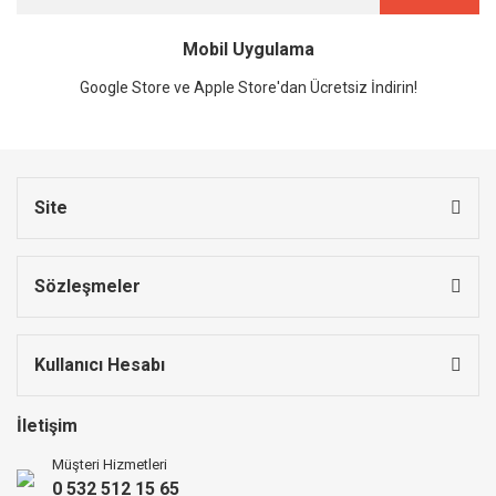
Mobil Uygulama
Google Store ve Apple Store'dan Ücretsiz İndirin!
Site
Sözleşmeler
Kullanıcı Hesabı
İletişim
Müşteri Hizmetleri
0 532 512 15 65