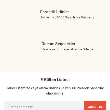
Garantili Ürünler
Ürünlerimiz %100 Garantili ve Orijinaldir.
Ödeme Seçenekleri
Havale ve EFT Seçenekleri ile Ödeme
E-Bülten Listesi
Haber listemize kayıt olarak indirim ve yeni ürünlerden haberdar
olabilirsiniz.
ABONE OL