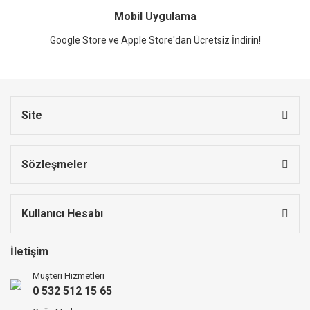
Mobil Uygulama
Google Store ve Apple Store'dan Ücretsiz İndirin!
Site
Sözleşmeler
Kullanıcı Hesabı
İletişim
Müşteri Hizmetleri
0 532 512 15 65