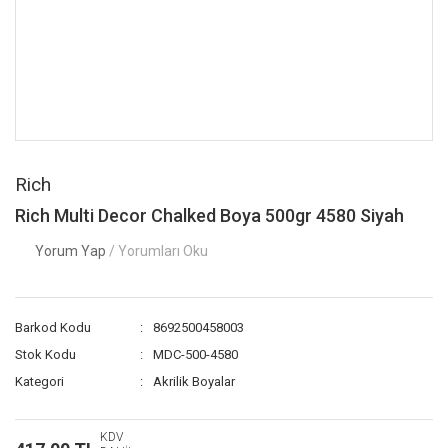
Rich
Rich Multi Decor Chalked Boya 500gr 4580 Siyah
Yorum Yap
/ Yorumları Oku
Barkod Kodu
8692500458003
Stok Kodu
MDC-500-4580
Kategori
Akrilik Boyalar
KDV