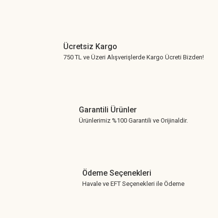
Ücretsiz Kargo
750 TL ve Üzeri Alışverişlerde Kargo Ücreti Bizden!
Garantili Ürünler
Ürünlerimiz %100 Garantili ve Orijinaldir.
Ödeme Seçenekleri
Havale ve EFT Seçenekleri ile Ödeme