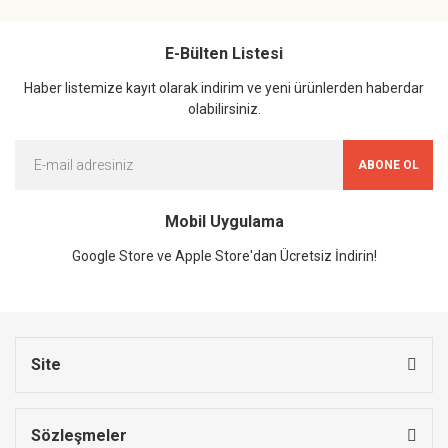
E-Bülten Listesi
Haber listemize kayıt olarak indirim ve yeni ürünlerden haberdar
olabilirsiniz.
ABONE OL
Mobil Uygulama
Google Store ve Apple Store'dan Ücretsiz İndirin!
Site
Sözleşmeler