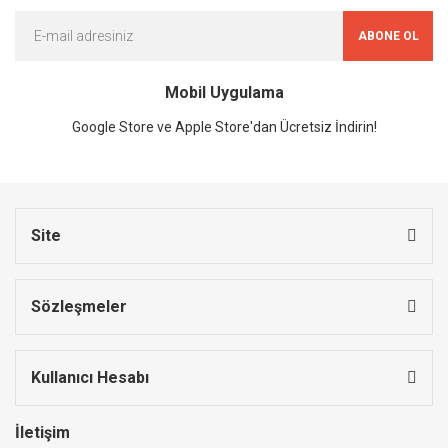
ABONE OL
Mobil Uygulama
Google Store ve Apple Store'dan Ücretsiz İndirin!
Site
Sözleşmeler
Kullanıcı Hesabı
İletişim