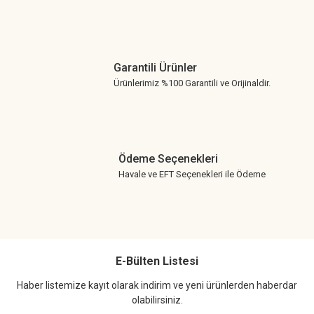
Garantili Ürünler
Ürünlerimiz %100 Garantili ve Orijinaldir.
Ödeme Seçenekleri
Havale ve EFT Seçenekleri ile Ödeme
E-Bülten Listesi
Haber listemize kayıt olarak indirim ve yeni ürünlerden haberdar
olabilirsiniz.