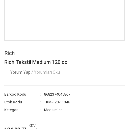
Rich
Rich Tekstil Medium 120 cc
Yorum Yap
/ Yorumları Oku
Barkod Kodu
8682374045867
Stok Kodu
TKM-120-11346
Kategori
Mediumlar
KDV