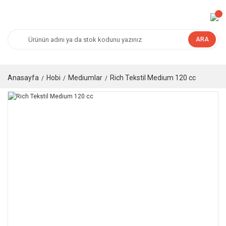
ARA
Anasayfa
Hobi
Mediumlar
Rich Tekstil Medium 120 cc