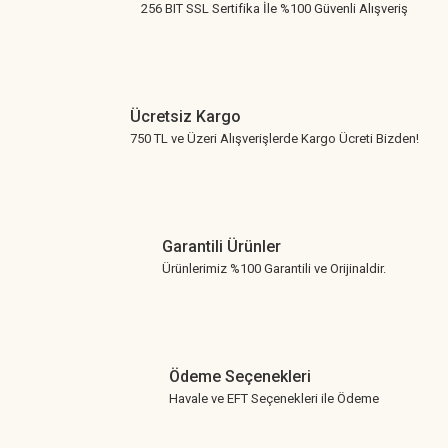
256 BIT SSL Sertifika İle %100 Güvenli Alışveriş
Ücretsiz Kargo
750 TL ve Üzeri Alışverişlerde Kargo Ücreti Bizden!
Garantili Ürünler
Ürünlerimiz %100 Garantili ve Orijinaldir.
Ödeme Seçenekleri
Havale ve EFT Seçenekleri ile Ödeme