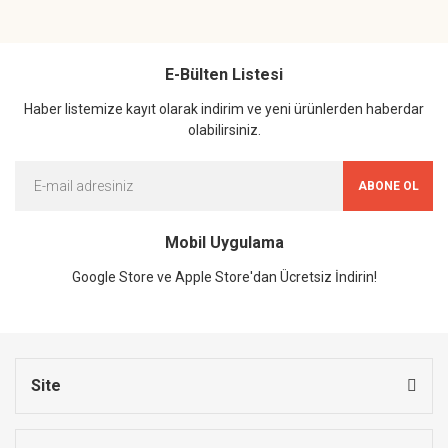
E-Bülten Listesi
Haber listemize kayıt olarak indirim ve yeni ürünlerden haberdar
olabilirsiniz.
ABONE OL
Mobil Uygulama
Google Store ve Apple Store'dan Ücretsiz İndirin!
Site