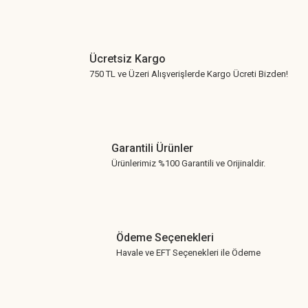
Ücretsiz Kargo
750 TL ve Üzeri Alışverişlerde Kargo Ücreti Bizden!
Garantili Ürünler
Ürünlerimiz %100 Garantili ve Orijinaldir.
Ödeme Seçenekleri
Havale ve EFT Seçenekleri ile Ödeme