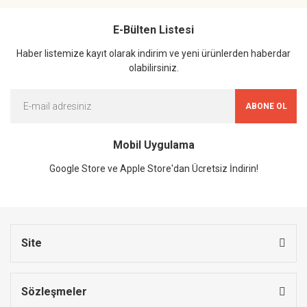
E-Bülten Listesi
Haber listemize kayıt olarak indirim ve yeni ürünlerden haberdar
olabilirsiniz.
ABONE OL
Mobil Uygulama
Google Store ve Apple Store'dan Ücretsiz İndirin!
Site
Sözleşmeler