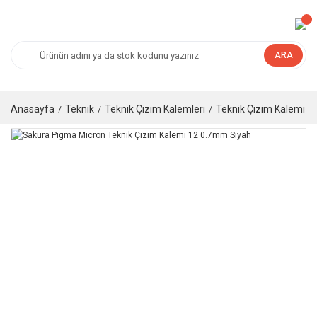
ARA
Anasayfa
Teknik
Teknik Çizim Kalemleri
Teknik Çizim Kalemi