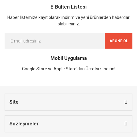
E-Bülten Listesi
Haber listemize kayıt olarak indirim ve yeni ürünlerden haberdar
olabilirsiniz.
ABONE OL
Mobil Uygulama
Google Store ve Apple Store'dan Ücretsiz İndirin!
Site
Sözleşmeler