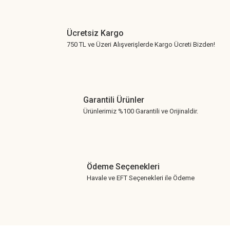
Ücretsiz Kargo
750 TL ve Üzeri Alışverişlerde Kargo Ücreti Bizden!
Garantili Ürünler
Ürünlerimiz %100 Garantili ve Orijinaldir.
Ödeme Seçenekleri
Havale ve EFT Seçenekleri ile Ödeme