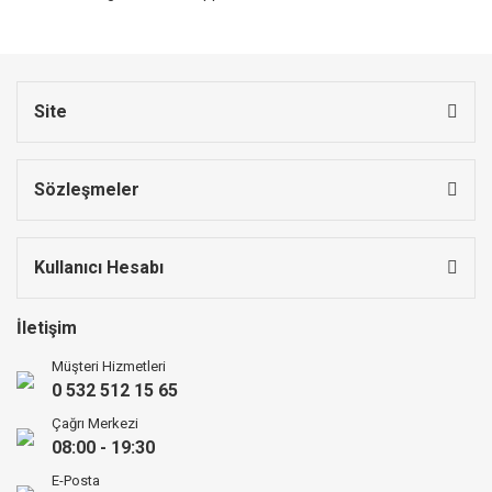
Site
Sözleşmeler
Kullanıcı Hesabı
İletişim
Müşteri Hizmetleri
0 532 512 15 65
Çağrı Merkezi
08:00 - 19:30
E-Posta