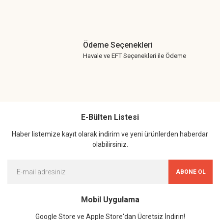
Ödeme Seçenekleri
Havale ve EFT Seçenekleri ile Ödeme
E-Bülten Listesi
Haber listemize kayıt olarak indirim ve yeni ürünlerden haberdar
olabilirsiniz.
ABONE OL
Mobil Uygulama
Google Store ve Apple Store'dan Ücretsiz İndirin!