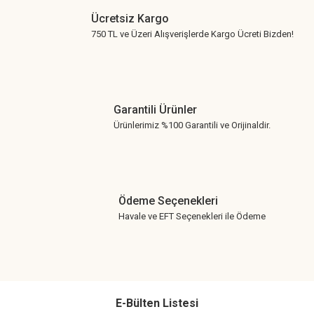
Ücretsiz Kargo
750 TL ve Üzeri Alışverişlerde Kargo Ücreti Bizden!
Garantili Ürünler
Ürünlerimiz %100 Garantili ve Orijinaldir.
Ödeme Seçenekleri
Havale ve EFT Seçenekleri ile Ödeme
E-Bülten Listesi