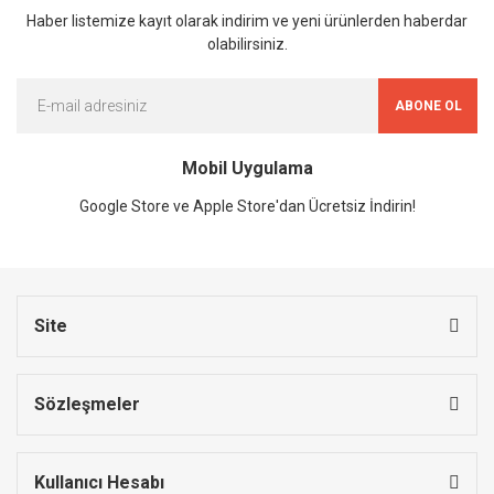
Haber listemize kayıt olarak indirim ve yeni ürünlerden haberdar
olabilirsiniz.
ABONE OL
Mobil Uygulama
Google Store ve Apple Store'dan Ücretsiz İndirin!
Site
Sözleşmeler
Kullanıcı Hesabı