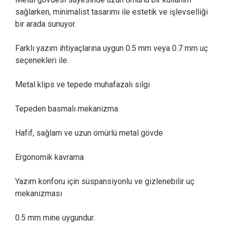
sağlarken, minimalist tasarımı ile estetik ve işlevselliği
bir arada sunuyor.
Farklı yazım ihtiyaçlarına uygun 0.5 mm veya 0.7 mm uç
seçenekleri ile.
Metal klips ve tepede muhafazalı silgi
Tepeden basmalı mekanizma
Hafif, sağlam ve uzun ömürlü metal gövde
Ergonomik kavrama
Yazım konforu için süspansiyonlu ve gizlenebilir uç
mekanizması
0.5 mm mine uygundur.