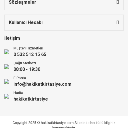
Sözleşmeler
Kullanıcı Hesabı
İletişim
Müşteri Hizmetleri
0 532 512 15 65
Çağrı Merkezi
08:00 - 19:30
E-Posta
info@hakikatkirtasiye.com
Harita
hakikatkirtasiye
Copyright 2025 © hakikatkirtasiye.com Sitesinde her türlü bilginiz