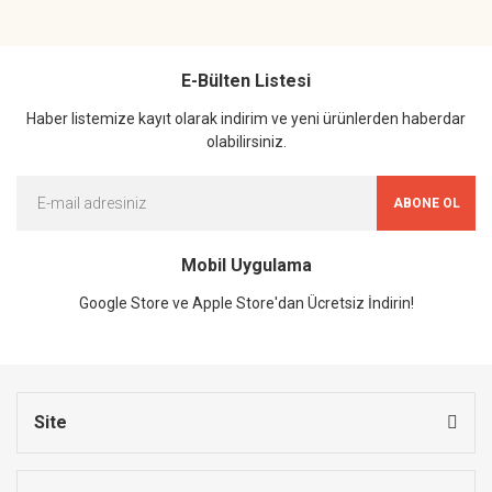
E-Bülten Listesi
Haber listemize kayıt olarak indirim ve yeni ürünlerden haberdar
olabilirsiniz.
ABONE OL
Mobil Uygulama
Google Store ve Apple Store'dan Ücretsiz İndirin!
Site