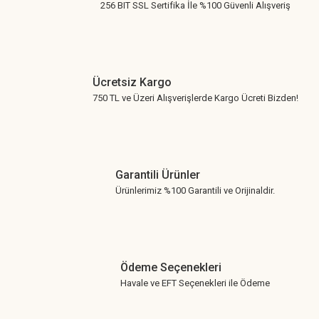
256 BIT SSL Sertifika İle %100 Güvenli Alışveriş
Ücretsiz Kargo
750 TL ve Üzeri Alışverişlerde Kargo Ücreti Bizden!
Garantili Ürünler
Ürünlerimiz %100 Garantili ve Orijinaldir.
Ödeme Seçenekleri
Havale ve EFT Seçenekleri ile Ödeme