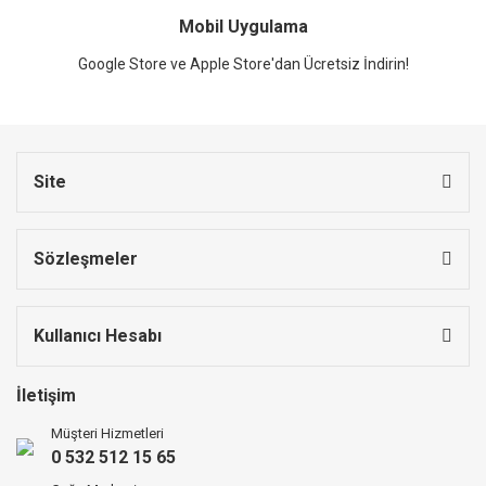
Mobil Uygulama
Google Store ve Apple Store'dan Ücretsiz İndirin!
Site
Sözleşmeler
Kullanıcı Hesabı
İletişim
Müşteri Hizmetleri
0 532 512 15 65