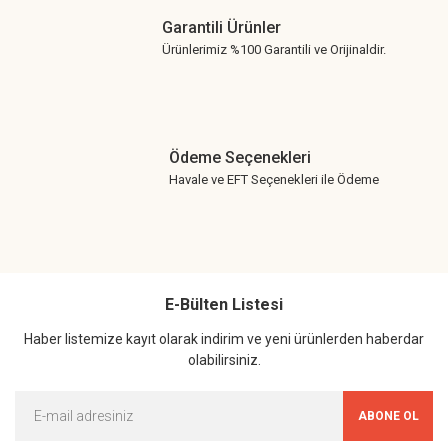
Garantili Ürünler
Ürünlerimiz %100 Garantili ve Orijinaldir.
Ödeme Seçenekleri
Havale ve EFT Seçenekleri ile Ödeme
E-Bülten Listesi
Haber listemize kayıt olarak indirim ve yeni ürünlerden haberdar
olabilirsiniz.
ABONE OL