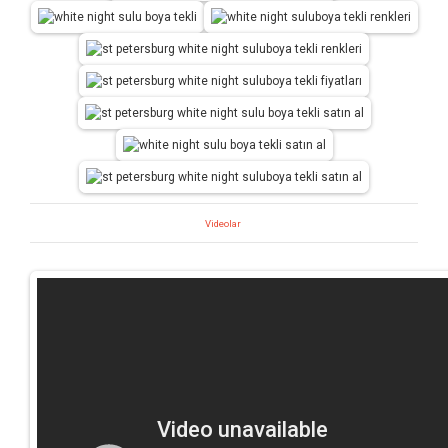
Videolar