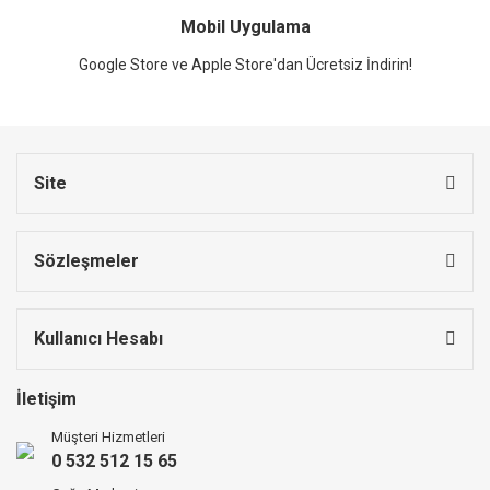
Mobil Uygulama
Google Store ve Apple Store'dan Ücretsiz İndirin!
Site
Sözleşmeler
Kullanıcı Hesabı
İletişim
Müşteri Hizmetleri
0 532 512 15 65