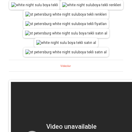
Videolar