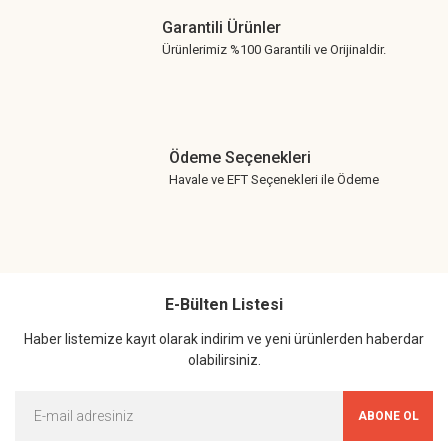
Garantili Ürünler
Ürünlerimiz %100 Garantili ve Orijinaldir.
Ödeme Seçenekleri
Havale ve EFT Seçenekleri ile Ödeme
E-Bülten Listesi
Haber listemize kayıt olarak indirim ve yeni ürünlerden haberdar
olabilirsiniz.
ABONE OL