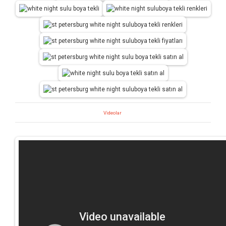
Videolar