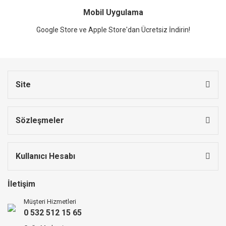
Mobil Uygulama
Google Store ve Apple Store'dan Ücretsiz İndirin!
Site
Sözleşmeler
Kullanıcı Hesabı
İletişim
Müşteri Hizmetleri
0 532 512 15 65