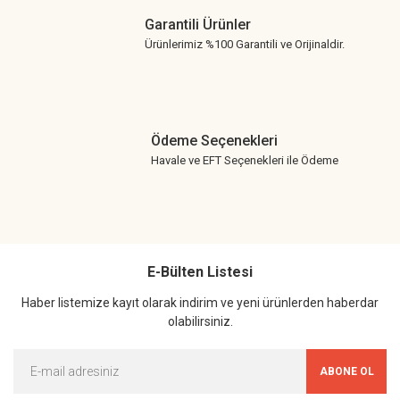
Garantili Ürünler
Ürünlerimiz %100 Garantili ve Orijinaldir.
Ödeme Seçenekleri
Havale ve EFT Seçenekleri ile Ödeme
E-Bülten Listesi
Haber listemize kayıt olarak indirim ve yeni ürünlerden haberdar
olabilirsiniz.
ABONE OL