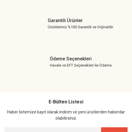
Garantili Ürünler
Ürünlerimiz %100 Garantili ve Orijinaldir.
Ödeme Seçenekleri
Havale ve EFT Seçenekleri ile Ödeme
E-Bülten Listesi
Haber listemize kayıt olarak indirim ve yeni ürünlerden haberdar
olabilirsiniz.