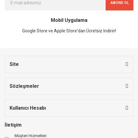
ABONE OL
Mobil Uygulama
Google Store ve Apple Store'dan Ücretsiz İndirin!
Site
Sözleşmeler
Kullanıcı Hesabı
İletişim
Müşteri Hizmetleri