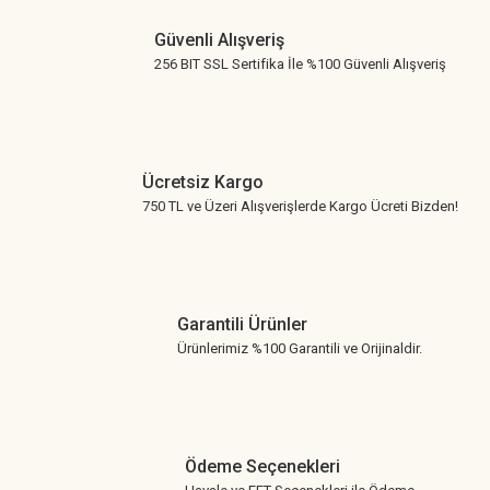
Güvenli Alışveriş
256 BIT SSL Sertifika İle %100 Güvenli Alışveriş
Ücretsiz Kargo
750 TL ve Üzeri Alışverişlerde Kargo Ücreti Bizden!
Garantili Ürünler
Ürünlerimiz %100 Garantili ve Orijinaldir.
Ödeme Seçenekleri