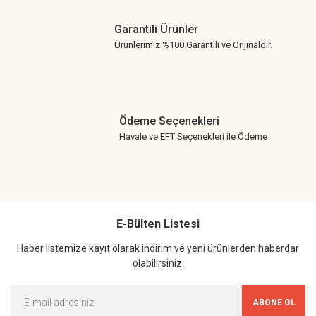
Garantili Ürünler
Ürünlerimiz %100 Garantili ve Orijinaldir.
Ödeme Seçenekleri
Havale ve EFT Seçenekleri ile Ödeme
E-Bülten Listesi
Haber listemize kayıt olarak indirim ve yeni ürünlerden haberdar
olabilirsiniz.
ABONE OL