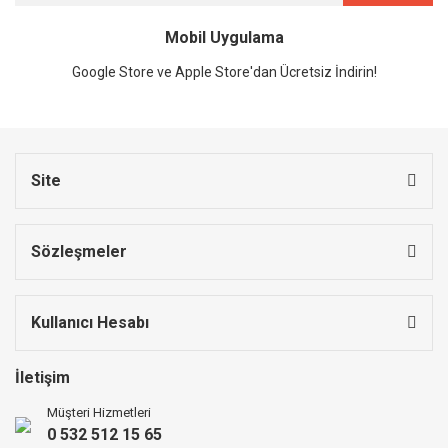
Mobil Uygulama
Google Store ve Apple Store'dan Ücretsiz İndirin!
Site
Sözleşmeler
Kullanıcı Hesabı
İletişim
Müşteri Hizmetleri
0 532 512 15 65