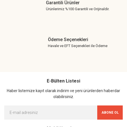
Garantili Ürünler
Ürünlerimiz %100 Garantili ve Orijinaldir.
Ödeme Seçenekleri
Havale ve EFT Seçenekleri ile Ödeme
E-Bülten Listesi
Haber listemize kayıt olarak indirim ve yeni ürünlerden haberdar
olabilirsiniz.
ABONE OL