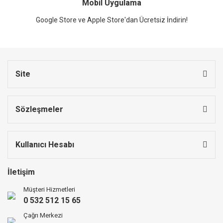
Mobil Uygulama
Google Store ve Apple Store'dan Ücretsiz İndirin!
Site
Sözleşmeler
Kullanıcı Hesabı
İletişim
Müşteri Hizmetleri
0 532 512 15 65
Çağrı Merkezi