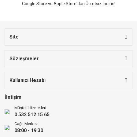
Google Store ve Apple Store'dan Ücretsiz İndirin!
Site
Sözleşmeler
Kullanıcı Hesabı
İletişim
Müşteri Hizmetleri
0 532 512 15 65
Çağrı Merkezi
08:00 - 19:30