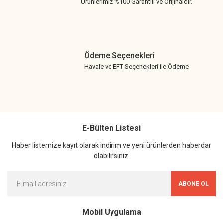
Ürünlerimiz %100 Garantili ve Orijinaldir.
Ödeme Seçenekleri
Havale ve EFT Seçenekleri ile Ödeme
E-Bülten Listesi
Haber listemize kayıt olarak indirim ve yeni ürünlerden haberdar
olabilirsiniz.
ABONE OL
Mobil Uygulama