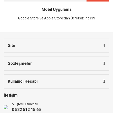
Mobil Uygulama
Google Store ve Apple Store'dan Ücretsiz İndirin!
Site
Sözleşmeler
Kullanıcı Hesabı
İletişim
Müşteri Hizmetleri
0 532 512 15 65