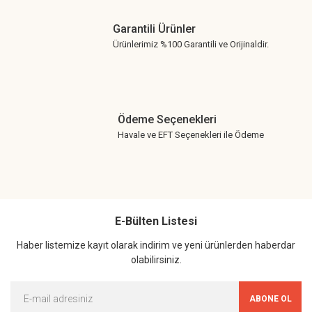
Garantili Ürünler
Ürünlerimiz %100 Garantili ve Orijinaldir.
Ödeme Seçenekleri
Havale ve EFT Seçenekleri ile Ödeme
E-Bülten Listesi
Haber listemize kayıt olarak indirim ve yeni ürünlerden haberdar
olabilirsiniz.
ABONE OL