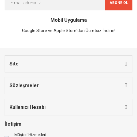
ABONE OL
Mobil Uygulama
Google Store ve Apple Store'dan Ücretsiz İndirin!
Site
Sözleşmeler
Kullanıcı Hesabı
İletişim
Müşteri Hizmetleri