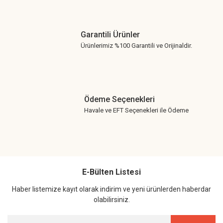
Garantili Ürünler
Ürünlerimiz %100 Garantili ve Orijinaldir.
Ödeme Seçenekleri
Havale ve EFT Seçenekleri ile Ödeme
E-Bülten Listesi
Haber listemize kayıt olarak indirim ve yeni ürünlerden haberdar
olabilirsiniz.