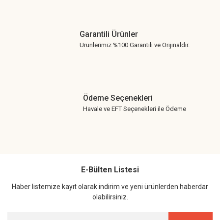
Garantili Ürünler
Ürünlerimiz %100 Garantili ve Orijinaldir.
Ödeme Seçenekleri
Havale ve EFT Seçenekleri ile Ödeme
E-Bülten Listesi
Haber listemize kayıt olarak indirim ve yeni ürünlerden haberdar
olabilirsiniz.