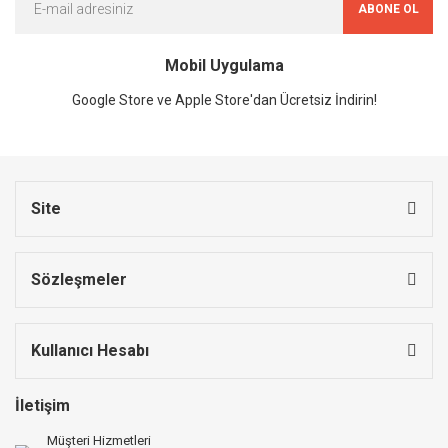
ABONE OL
Mobil Uygulama
Google Store ve Apple Store'dan Ücretsiz İndirin!
Site
Sözleşmeler
Kullanıcı Hesabı
İletişim
Müşteri Hizmetleri