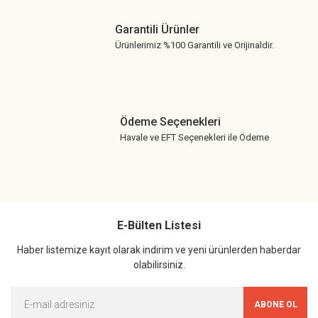
Garantili Ürünler
Ürünlerimiz %100 Garantili ve Orijinaldir.
Ödeme Seçenekleri
Havale ve EFT Seçenekleri ile Ödeme
E-Bülten Listesi
Haber listemize kayıt olarak indirim ve yeni ürünlerden haberdar
olabilirsiniz.
ABONE OL