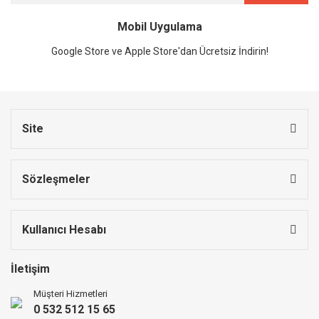
Mobil Uygulama
Google Store ve Apple Store'dan Ücretsiz İndirin!
Site
Sözleşmeler
Kullanıcı Hesabı
İletişim
Müşteri Hizmetleri
0 532 512 15 65