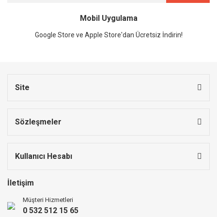
Mobil Uygulama
Google Store ve Apple Store'dan Ücretsiz İndirin!
Site
Sözleşmeler
Kullanıcı Hesabı
İletişim
Müşteri Hizmetleri
0 532 512 15 65