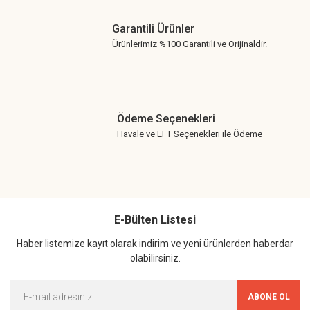
Garantili Ürünler
Ürünlerimiz %100 Garantili ve Orijinaldir.
Ödeme Seçenekleri
Havale ve EFT Seçenekleri ile Ödeme
E-Bülten Listesi
Haber listemize kayıt olarak indirim ve yeni ürünlerden haberdar
olabilirsiniz.
ABONE OL