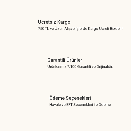
Ücretsiz Kargo
750 TL ve Üzeri Alışverişlerde Kargo Ücreti Bizden!
Garantili Ürünler
Ürünlerimiz %100 Garantili ve Orijinaldir.
Ödeme Seçenekleri
Havale ve EFT Seçenekleri ile Ödeme