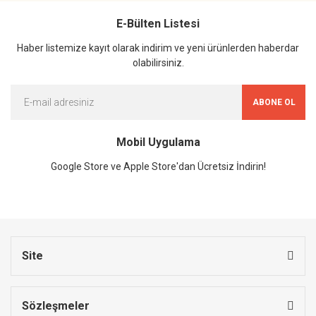
E-Bülten Listesi
Haber listemize kayıt olarak indirim ve yeni ürünlerden haberdar
olabilirsiniz.
ABONE OL
Mobil Uygulama
Google Store ve Apple Store'dan Ücretsiz İndirin!
Site
Sözleşmeler