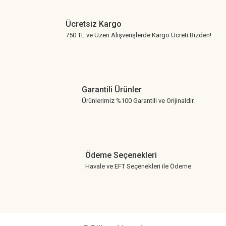
Ücretsiz Kargo
750 TL ve Üzeri Alışverişlerde Kargo Ücreti Bizden!
Garantili Ürünler
Ürünlerimiz %100 Garantili ve Orijinaldir.
Ödeme Seçenekleri
Havale ve EFT Seçenekleri ile Ödeme