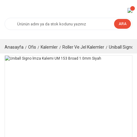
ARA
Anasayfa
Ofis
Kalemler
Roller Ve Jel Kalemler
Uniball Signo