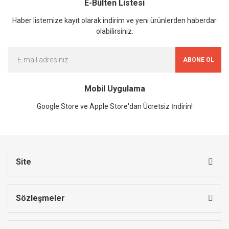
E-Bülten Listesi
Haber listemize kayıt olarak indirim ve yeni ürünlerden haberdar
olabilirsiniz.
ABONE OL
Mobil Uygulama
Google Store ve Apple Store'dan Ücretsiz İndirin!
Site
Sözleşmeler