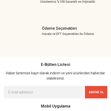
Ürünlerimiz %100 Garantili ve Orijinaldir.
Ödeme Seçenekleri
Havale ve EFT Seçenekleri ile Ödeme
E-Bülten Listesi
Haber listemize kayıt olarak indirim ve yeni ürünlerden haberdar
olabilirsiniz.
ABONE OL
Mobil Uygulama