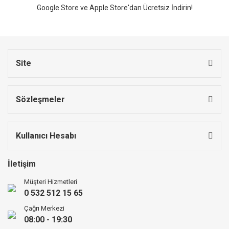
Google Store ve Apple Store'dan Ücretsiz İndirin!
Site
Sözleşmeler
Kullanıcı Hesabı
İletişim
Müşteri Hizmetleri
0 532 512 15 65
Çağrı Merkezi
08:00 - 19:30