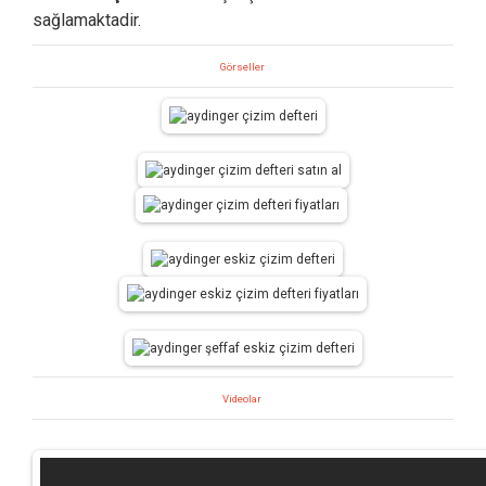
sağlamaktadir.
Görseller
Videolar