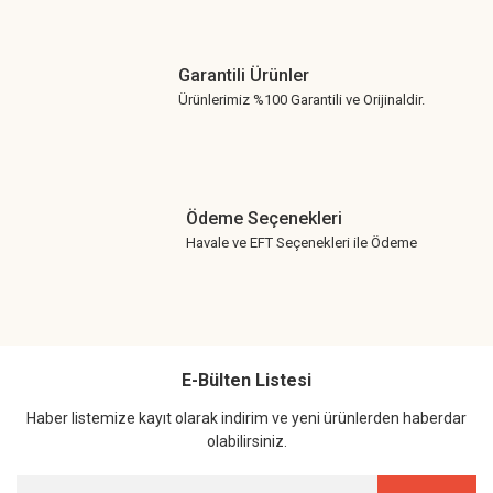
Garantili Ürünler
Ürünlerimiz %100 Garantili ve Orijinaldir.
Ödeme Seçenekleri
Havale ve EFT Seçenekleri ile Ödeme
E-Bülten Listesi
Haber listemize kayıt olarak indirim ve yeni ürünlerden haberdar
olabilirsiniz.