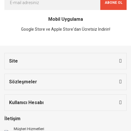
ABONE OL
Mobil Uygulama
Google Store ve Apple Store'dan Ücretsiz İndirin!
Site
Sözleşmeler
Kullanıcı Hesabı
İletişim
Müşteri Hizmetleri