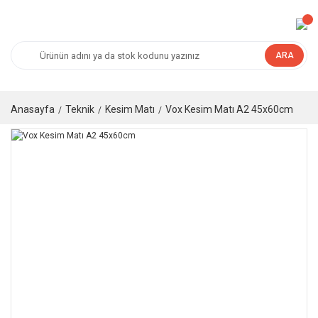
ARA
Anasayfa
Teknik
Kesim Matı
Vox Kesim Matı A2 45x60cm