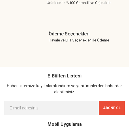
Ürünlerimiz %100 Garantili ve Orijinaldir.
Ödeme Seçenekleri
Havale ve EFT Seçenekleri ile Ödeme
E-Bülten Listesi
Haber listemize kayıt olarak indirim ve yeni ürünlerden haberdar
olabilirsiniz.
ABONE OL
Mobil Uygulama