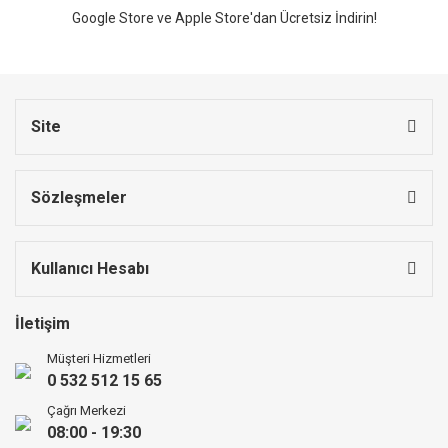
Google Store ve Apple Store'dan Ücretsiz İndirin!
Site
Sözleşmeler
Kullanıcı Hesabı
İletişim
Müşteri Hizmetleri
0 532 512 15 65
Çağrı Merkezi
08:00 - 19:30