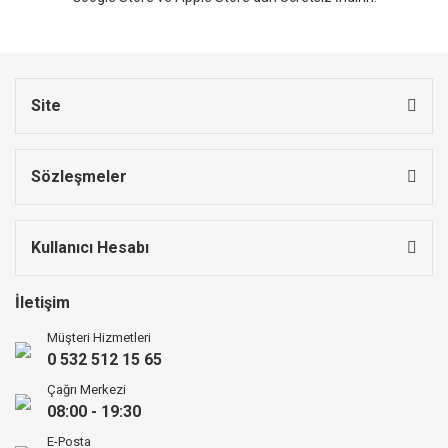
Site
Sözleşmeler
Kullanıcı Hesabı
İletişim
Müşteri Hizmetleri
0 532 512 15 65
Çağrı Merkezi
08:00 - 19:30
E-Posta