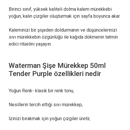
Birinci sınıf, yüksek kaliteli dolma kalem mürekkebi
yoğun, kalın çizgiler oluşturmak için sayfa boyunca akar.
Kaleminizi bir şişeden doldurmanın ve düşüncelerinizi
sıvı mürekkebin özgünlüğü ile kağıda dökmenin tatmin
edici ritüelini yaşayın.
Waterman Şişe Mürekkep 50ml
Tender Purple özellikleri nedir
Yoğun Renk- klasik bir renk tonu,
Nesillerin tercih ettiği sıvı mürekkep,
İzinizi bırakmak için yoğun çizgiler üretir,