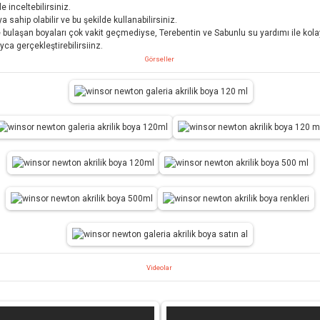
 inceltebilirsiniz.
a sahip olabilir ve bu şekilde kullanabilirsiniz.
e bulaşan boyaları çok vakit geçmediyse, Terebentin ve Sabunlu su yardımı ile kola
yca gerçekleştirebilirsiinz.
Görseller
Videolar