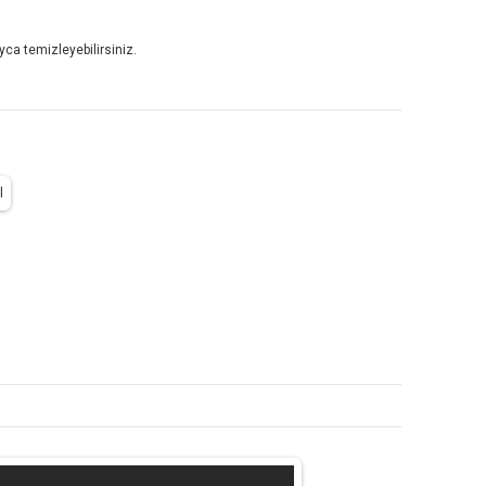
yca temizleyebilirsiniz.