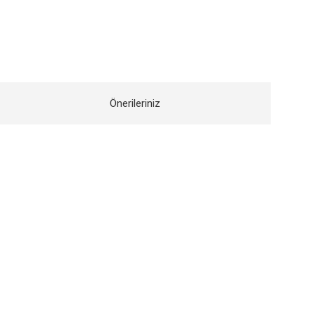
Önerileriniz