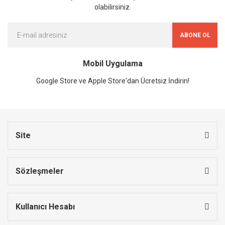
olabilirsiniz.
ABONE OL
Mobil Uygulama
Google Store ve Apple Store'dan Ücretsiz İndirin!
Site
Sözleşmeler
Kullanıcı Hesabı