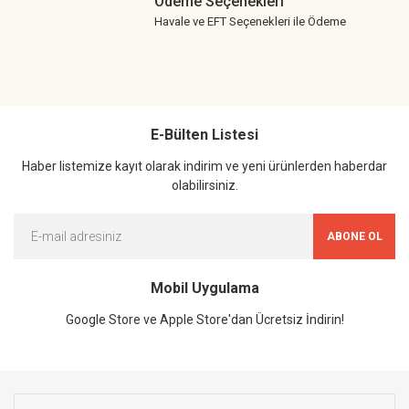
Ödeme Seçenekleri
Havale ve EFT Seçenekleri ile Ödeme
E-Bülten Listesi
Haber listemize kayıt olarak indirim ve yeni ürünlerden haberdar
olabilirsiniz.
ABONE OL
Mobil Uygulama
Google Store ve Apple Store'dan Ücretsiz İndirin!