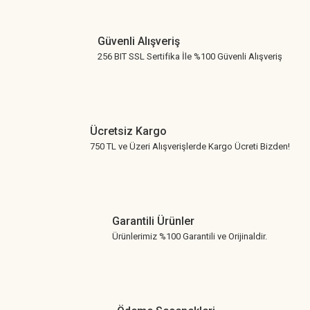
Gönder
Güvenli Alışveriş
256 BIT SSL Sertifika İle %100 Güvenli Alışveriş
Ücretsiz Kargo
750 TL ve Üzeri Alışverişlerde Kargo Ücreti Bizden!
Garantili Ürünler
Ürünlerimiz %100 Garantili ve Orijinaldir.