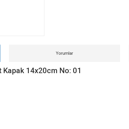
Yorumlar
Sert Kapak 14x20cm No: 01