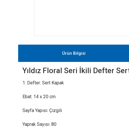
Ürün Bilgisi
Yıldız Floral Seri İkili Defter 
1. Defter: Sert Kapak
Ebat: 14 x 20 cm
Sayfa Yapısı: Çizgili
Yaprak Sayısı: 80