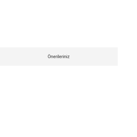
Önerileriniz