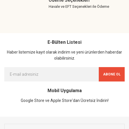
Ödeme Seçenekleri
Havale ve EFT Seçenekleri ile Ödeme
E-Bülten Listesi
Haber listemize kayıt olarak indirim ve yeni ürünlerden haberdar
olabilirsiniz.
ABONE OL
Mobil Uygulama
Google Store ve Apple Store'dan Ücretsiz İndirin!