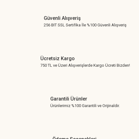
Gönder
Güvenli Alışveriş
256 BIT SSL Sertifika İle %100 Güvenli Alışveriş
Ücretsiz Kargo
750 TL ve Üzeri Alışverişlerde Kargo Ücreti Bizden!
Garantili Ürünler
Ürünlerimiz %100 Garantili ve Orijinaldir.