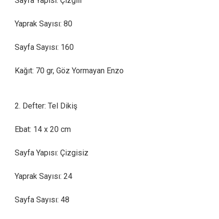
Sayfa Yapısı: Çizgili
Yaprak Sayısı: 80
Sayfa Sayısı: 160
Kağıt: 70 gr, Göz Yormayan Enzo
2. Defter: Tel Dikiş
Ebat: 14 x 20 cm
Sayfa Yapısı: Çizgisiz
Yaprak Sayısı: 24
Sayfa Sayısı: 48