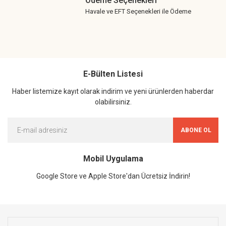
Ödeme Seçenekleri
Havale ve EFT Seçenekleri ile Ödeme
E-Bülten Listesi
Haber listemize kayıt olarak indirim ve yeni ürünlerden haberdar
olabilirsiniz.
ABONE OL
Mobil Uygulama
Google Store ve Apple Store'dan Ücretsiz İndirin!