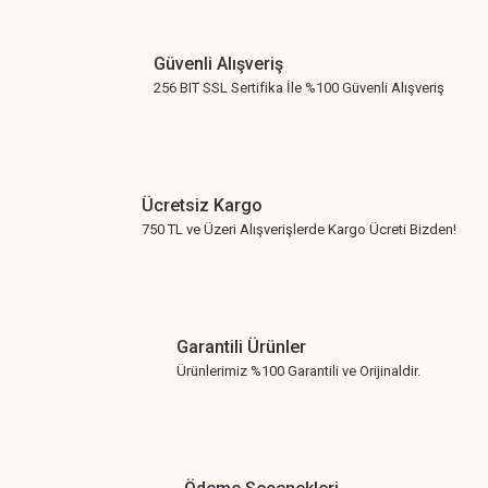
Gönder
Güvenli Alışveriş
256 BIT SSL Sertifika İle %100 Güvenli Alışveriş
Ücretsiz Kargo
750 TL ve Üzeri Alışverişlerde Kargo Ücreti Bizden!
Garantili Ürünler
Ürünlerimiz %100 Garantili ve Orijinaldir.