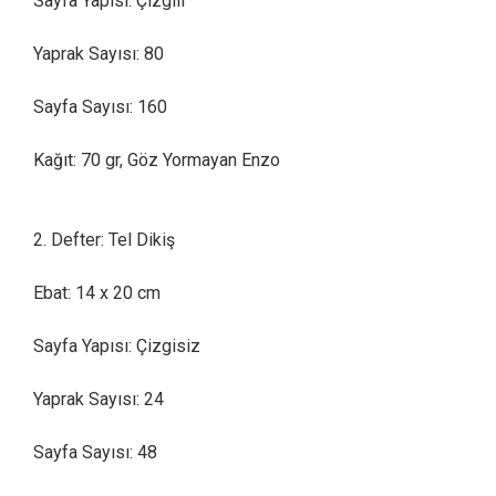
Sayfa Yapısı: Çizgili
Yaprak Sayısı: 80
Sayfa Sayısı: 160
Kağıt: 70 gr, Göz Yormayan Enzo
2. Defter: Tel Dikiş
Ebat: 14 x 20 cm
Sayfa Yapısı: Çizgisiz
Yaprak Sayısı: 24
Sayfa Sayısı: 48