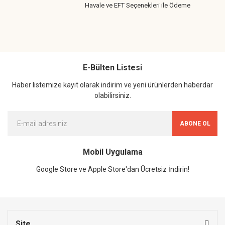
Havale ve EFT Seçenekleri ile Ödeme
E-Bülten Listesi
Haber listemize kayıt olarak indirim ve yeni ürünlerden haberdar
olabilirsiniz.
ABONE OL
Mobil Uygulama
Google Store ve Apple Store'dan Ücretsiz İndirin!
Site