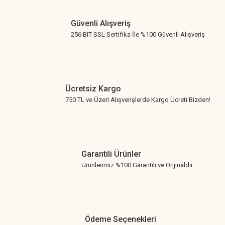
Gönder
Güvenli Alışveriş
256 BIT SSL Sertifika İle %100 Güvenli Alışveriş
Ücretsiz Kargo
750 TL ve Üzeri Alışverişlerde Kargo Ücreti Bizden!
Garantili Ürünler
Ürünlerimiz %100 Garantili ve Orijinaldir.
Ödeme Seçenekleri