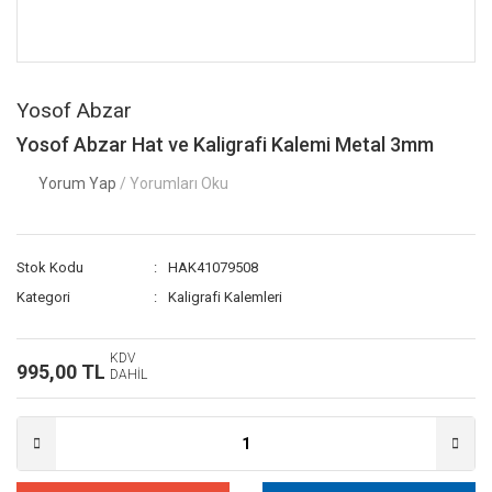
Yosof Abzar
Yosof Abzar Hat ve Kaligrafi Kalemi Metal 3mm
Yorum Yap
/ Yorumları Oku
Stok Kodu
HAK41079508
Kategori
Kaligrafi Kalemleri
KDV
995,00 TL
DAHİL