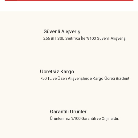
Gönder
Güvenli Alışveriş
256 BIT SSL Sertifika İle %100 Güvenli Alışveriş
Ücretsiz Kargo
750 TL ve Üzeri Alışverişlerde Kargo Ücreti Bizden!
Garantili Ürünler
Ürünlerimiz %100 Garantili ve Orijinaldir.