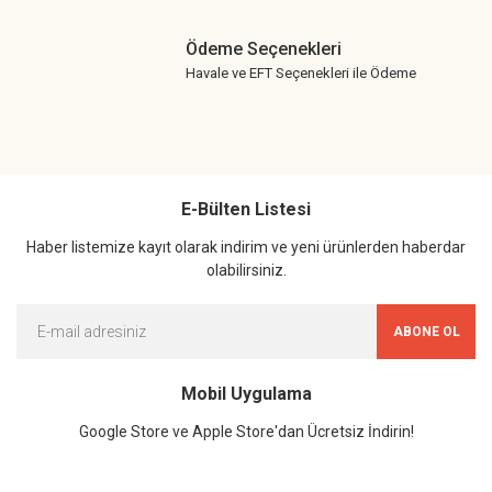
Ödeme Seçenekleri
Havale ve EFT Seçenekleri ile Ödeme
E-Bülten Listesi
Haber listemize kayıt olarak indirim ve yeni ürünlerden haberdar
olabilirsiniz.
ABONE OL
Mobil Uygulama
Google Store ve Apple Store'dan Ücretsiz İndirin!