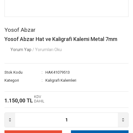
Yosof Abzar
Yosof Abzar Hat ve Kaligrafi Kalemi Metal 7mm
Yorum Yap
/ Yorumları Oku
Stok Kodu
HAK41079513
Kategori
Kaligrafi Kalemleri
KDV
1.150,00 TL
DAHİL