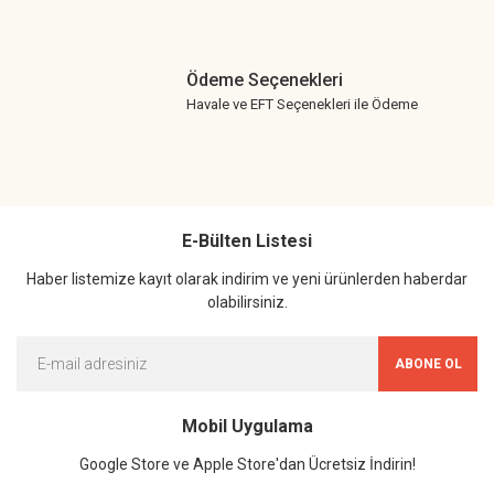
Ödeme Seçenekleri
Havale ve EFT Seçenekleri ile Ödeme
E-Bülten Listesi
Haber listemize kayıt olarak indirim ve yeni ürünlerden haberdar
olabilirsiniz.
ABONE OL
Mobil Uygulama
Google Store ve Apple Store'dan Ücretsiz İndirin!