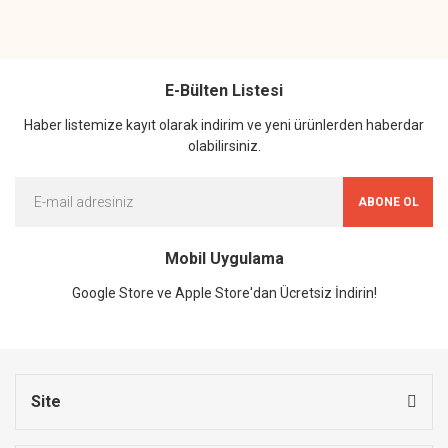
E-Bülten Listesi
Haber listemize kayıt olarak indirim ve yeni ürünlerden haberdar
olabilirsiniz.
ABONE OL
Mobil Uygulama
Google Store ve Apple Store'dan Ücretsiz İndirin!
Site