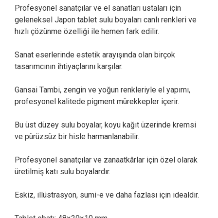
Profesyonel sanatçılar ve el sanatları ustaları için
geleneksel Japon tablet sulu boyaları canlı renkleri ve
hızlı çözünme özelliği ile hemen fark edilir.
Sanat eserlerinde estetik arayışında olan birçok
tasarımcının ihtiyaçlarını karşılar.
Gansai Tambi, zengin ve yoğun renkleriyle el yapımı,
profesyonel kalitede pigment mürekkepler içerir.
Bu üst düzey sulu boyalar, koyu kağıt üzerinde kremsi
ve pürüzsüz bir hisle harmanlanabilir.
Profesyonel sanatçılar ve zanaatkârlar için özel olarak
üretilmiş katı sulu boyalardır.
Eskiz, illüstrasyon, sumi-e ve daha fazlası için idealdir.