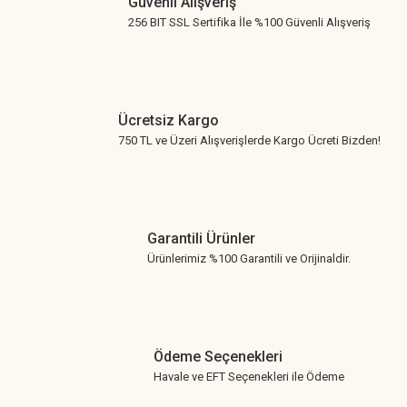
Güvenli Alışveriş
256 BIT SSL Sertifika İle %100 Güvenli Alışveriş
Ücretsiz Kargo
750 TL ve Üzeri Alışverişlerde Kargo Ücreti Bizden!
Garantili Ürünler
Ürünlerimiz %100 Garantili ve Orijinaldir.
Ödeme Seçenekleri
Havale ve EFT Seçenekleri ile Ödeme