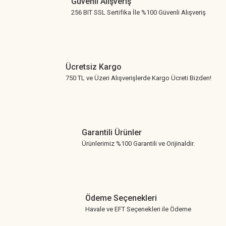
Güvenli Alışveriş
256 BIT SSL Sertifika İle %100 Güvenli Alışveriş
Ücretsiz Kargo
750 TL ve Üzeri Alışverişlerde Kargo Ücreti Bizden!
Garantili Ürünler
Ürünlerimiz %100 Garantili ve Orijinaldir.
Ödeme Seçenekleri
Havale ve EFT Seçenekleri ile Ödeme