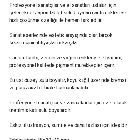
Profesyonel sanatçılar ve el sanatları ustaları için
geleneksel Japon tablet sulu boyaları canlı renkleri ve
hızlı çözünme özelliği ile hemen fark edilir.
Sanat eserlerinde estetik arayışında olan birçok
tasarımcının ihtiyaçlarını karşılar.
Gansai Tambi, zengin ve yoğun renkleriyle el yapımı,
profesyonel kalitede pigment mürekkepler içerir.
Bu üst düzey sulu boyalar, koyu kağıt üzerinde kremsi
ve pürüzsüz bir hisle harmanlanabilir.
Profesyonel sanatçılar ve zanaatkârlar için özel olarak
üretilmiş katı sulu boyalardır.
Eskiz, illüstrasyon, sumi-e ve daha fazlası için idealdir.