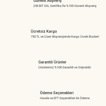
Güvenli Alışveriş
256 BIT SSL Sertifika İle %100 Güvenli Alışveriş
Ücretsiz Kargo
750 TL ve Üzeri Alışverişlerde Kargo Ücreti Bizden!
Garantili Ürünler
Ürünlerimiz %100 Garantili ve Orijinaldir.
Ödeme Seçenekleri
Havale ve EFT Seçenekleri ile Ödeme