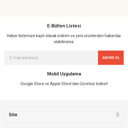
E-Bülten Listesi
Haber listemize kayıt olarak indirim ve yeni ürünlerden haberdar
olabilirsiniz.
ABONE OL
Mobil Uygulama
Google Store ve Apple Store'dan Ücretsiz İndirin!
Site