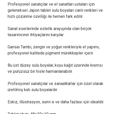
Profesyonel sanatçılar ve el sanatları ustaları için
geleneksel Japon tablet sulu boyaları canlı renkleri ve
hızlı çözünme özelliği ile hemen fark edilir.
Sanat eserlerinde estetik arayışında olan birçok
tasarımcının ihtiyaçlarını karşılar.
Gansai Tambi, zengin ve yoğun renkleriyle el yapımı,
profesyonel kalitede pigment mürekkepler içerir.
Bu üst düzey sulu boyalar, koyu kağıt üzerinde kremsi
ve pürüzsüz bir hisle harmanlanabilir.
Profesyonel sanatçılar ve zanaatkârlar için özel olarak
üretilmiş katı sulu boyalardır.
Eskiz, illüstrasyon, sumi-e ve daha fazlası için idealdir.