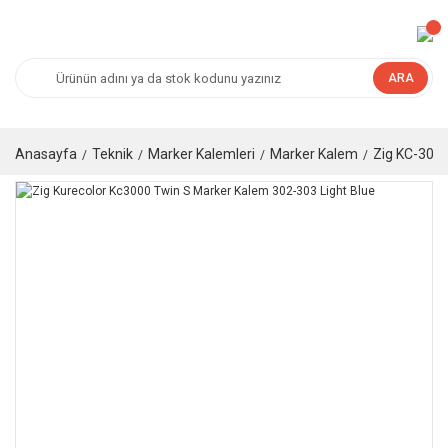
ARA
Anasayfa
Teknik
Marker Kalemleri
Marker Kalem
Zig KC-300